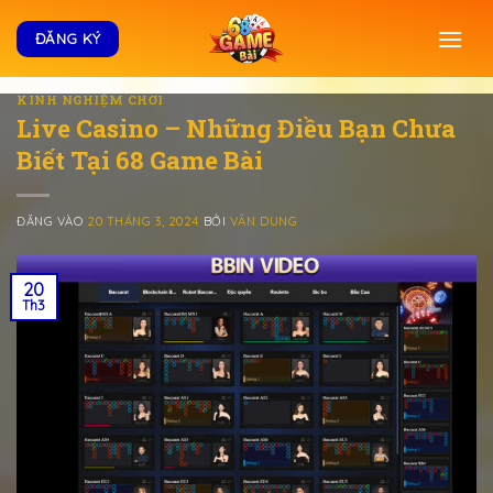
Bỏ
qua
ĐĂNG KÝ
nội
dung
KINH NGHIỆM CHƠI
Live Casino – Những Điều Bạn Chưa
Biết Tại 68 Game Bài
ĐĂNG VÀO
20 THÁNG 3, 2024
BỞI
VÂN DUNG
20
Th3