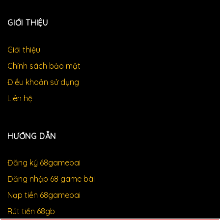
GIỚI THIỆU
Giới thiệu
Chính sách bảo mật
Điều khoản sử dụng
Liên hệ
HƯỚNG DẪN
Đăng ký 68gamebai
Đăng nhập 68 game bài
Nạp tiền 68gamebai
Rút tiền 68gb