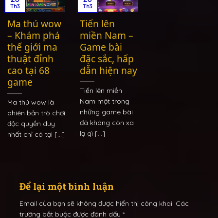
Th3
Th3
Ma thú wow
Tiến lên
– Khám phá
miền Nam –
thế giới ma
Game bài
thuật đỉnh
đặc sắc, hấp
cao tại 68
dẫn hiện nay
game
Tiến lên miền
Nam một trong
Ma thú wow là
những game bài
phiên bản trò chơi
đã không còn xa
độc quyền duy
lạ gì [...]
nhất chỉ có tại [...]
Để lại một bình luận
Email của bạn sẽ không được hiển thị công khai.
Các
trường bắt buộc được đánh dấu
*