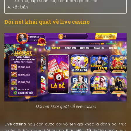
Truy cập sảnh cược để tham gia casino
Kết luận
Đôi nét khái quát về live casino
Đôi nét khái quát về live casino
Live casino
hay còn được gọi với tên gọi khác là đánh bài trực
tuyến, là tựa game bài ảo, có thực hiện đổi thưởng. Hiện nay,