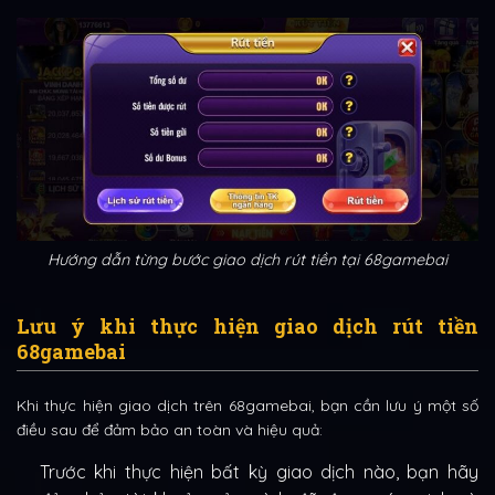
Hướng dẫn từng bước giao dịch rút tiền tại 68gamebai
Lưu ý khi thực hiện giao dịch rút tiền
68gamebai
Khi thực hiện giao dịch trên 68gamebai, bạn cần lưu ý một số
điều sau để đảm bảo an toàn và hiệu quả:
Trước khi thực hiện bất kỳ giao dịch nào, bạn hãy