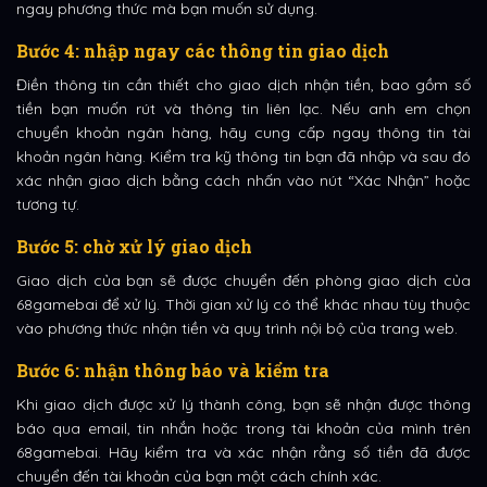
ngay phương thức mà bạn muốn sử dụng.
Bước 4: nhập ngay các thông tin giao dịch
Điền thông tin cần thiết cho giao dịch nhận tiền, bao gồm số
tiền bạn muốn rút và thông tin liên lạc. Nếu anh em chọn
chuyển khoản ngân hàng, hãy cung cấp ngay thông tin tài
khoản ngân hàng. Kiểm tra kỹ thông tin bạn đã nhập và sau đó
xác nhận giao dịch bằng cách nhấn vào nút “Xác Nhận” hoặc
tương tự.
Bước 5: chờ xử lý giao dịch
Giao dịch của bạn sẽ được chuyển đến phòng giao dịch của
68gamebai để xử lý. Thời gian xử lý có thể khác nhau tùy thuộc
vào phương thức nhận tiền và quy trình nội bộ của trang web.
Bước 6: nhận thông báo và kiểm tra
Khi giao dịch được xử lý thành công, bạn sẽ nhận được thông
báo qua email, tin nhắn hoặc trong tài khoản của mình trên
68gamebai. Hãy kiểm tra và xác nhận rằng số tiền đã được
chuyển đến tài khoản của bạn một cách chính xác.