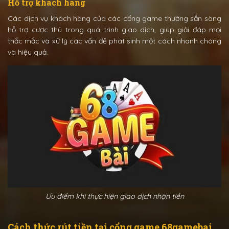
Hỗ trợ khách hàng
Các dịch vụ khách hàng của các cổng game thường sẵn sàng
hỗ trợ cược thủ trong quá trình giao dịch, giúp giải đáp mọi
thắc mắc và xử lý các vấn đề phát sinh một cách nhanh chóng
và hiệu quả.
Ưu điểm khi thực hiện giao dịch nhận tiền
Cách thức rút tiền tại cổng game 68gamebai