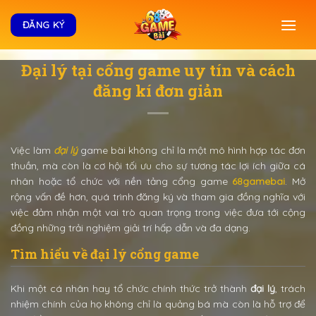
Bỏ
qua
ĐĂNG KÝ
nội
dung
Đại lý tại cổng game uy tín và cách
đăng kí đơn giản
Việc làm
đại lý
game bài không chỉ là một mô hình hợp tác đơn
thuần, mà còn là cơ hội tối ưu cho sự tương tác lợi ích giữa cá
nhân hoặc tổ chức với nền tảng cổng game
68gamebai
. Mở
rộng vấn đề hơn, quá trình đăng ký và tham gia đồng nghĩa với
việc đảm nhận một vai trò quan trọng trong việc đưa tới cộng
đồng những trải nghiệm giải trí hấp dẫn và đa dạng.
Tìm hiểu về đại lý cổng game
Khi một cá nhân hay tổ chức chính thức trở thành
đại lý
, trách
nhiệm chính của họ không chỉ là quảng bá mà còn là hỗ trợ để